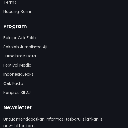
Terms
Hubungi Kami
Program
Belajar Cek Fakta
Sekolah Jurnalisme Aji
Jurnalisme Data
Festival Media
IndonesiaLeaks
Cek Fakta
Kongres XII AJI
Newsletter
Untuk mendapatkan informasi terbaru, silahkan isi
newsletter kami